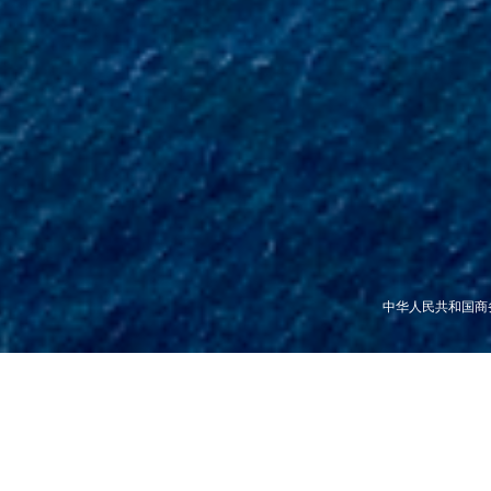
中华人民共和国商务部国